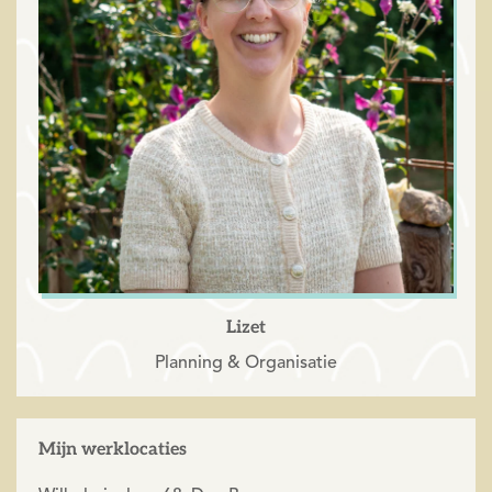
Lizet
Planning & Organisatie
Mijn werklocaties