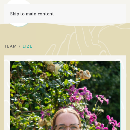
Menu
Skip to main content
TEAM
/
LIZET