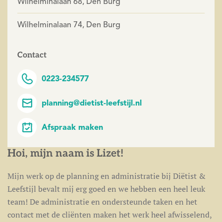
Wilhelminalaan 68, Den Burg
Wilhelminalaan 74, Den Burg
Contact
0223-234577
planning@dietist-leefstijl.nl
Afspraak maken
Hoi, mijn naam is Lizet!
Mijn werk op de planning en administratie bij Diëtist &
Leefstijl bevalt mij erg goed en we hebben een heel leuk
team! De administratie en ondersteunde taken en het
contact met de cliënten maken het werk heel afwisselend,