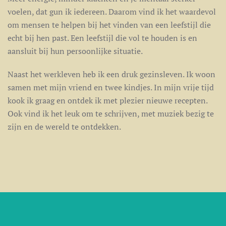
voelen, dat gun ik iedereen. Daarom vind ik het waardevol
om mensen te helpen bij het vinden van een leefstijl die
echt bij hen past. Een leefstijl die vol te houden is en
aansluit bij hun persoonlijke situatie.
Naast het werkleven heb ik een druk gezinsleven. Ik woon
samen met mijn vriend en twee kindjes. In mijn vrije tijd
kook ik graag en ontdek ik met plezier nieuwe recepten.
Ook vind ik het leuk om te schrijven, met muziek bezig te
zijn en de wereld te ontdekken.