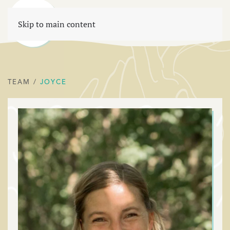
Menu
Skip to main content
TEAM
/
JOYCE