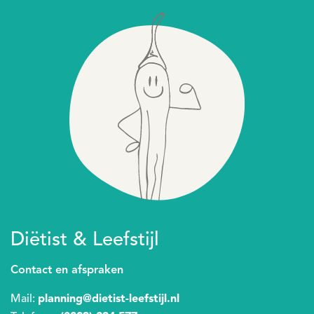
Diëtist & Leefstijl
Contact en afspraken
Mail:
planning@dietist-leefstijl.nl