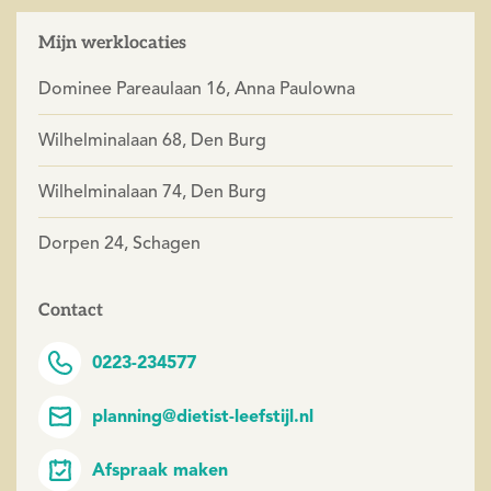
Mijn werklocaties
Dominee Pareaulaan 16, Anna Paulowna
Wilhelminalaan 68, Den Burg
Wilhelminalaan 74, Den Burg
Dorpen 24, Schagen
Contact
0223-234577
planning@dietist-leefstijl.nl
Afspraak maken