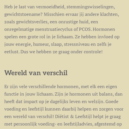
Heb je last van vermoeidheid, stemmingswisselingen,
gewichtstoename? Misschien ervaar jij andere klachten,
zoals gewichtsverlies, een onrustige huid, een
onregelmatige menstruatiecyclus of PCOS. Hormonen
spelen een grote rol in je lichaam. Ze hebben invloed op
jouw energie, humeur, slaap, stressniveau en zelfs je
eetlust. Dus we hebben ze graag onder controle!
Wereld van verschil
Er zijn vele verschillende hormonen, met elk een eigen
functie in jouw lichaam. Zijn je hormonen uit balans, dan
heeft dat impact op je dagelijks leven en welzijn. Goede
voeding en leefstijl kunnen daarbij helpen en zorgen voor
een wereld van verschil! Diëtist & Leefstijl helpt je graag
met persoonlijk voeding- en leefstijladvies, afgestemd op