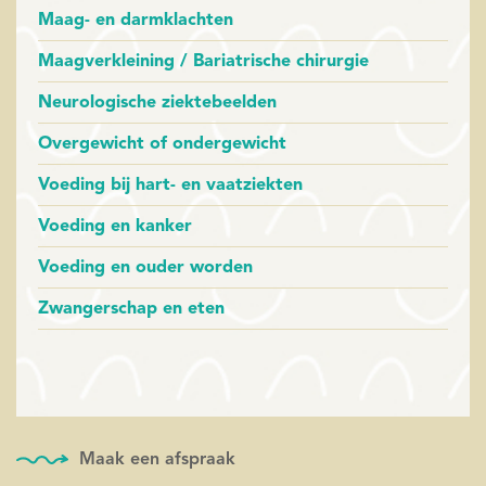
Maag- en darmklachten
Maagverkleining / Bariatrische chirurgie
Neurologische ziektebeelden
Overgewicht of ondergewicht
Voeding bij hart- en vaatziekten
Voeding en kanker
Voeding en ouder worden
Zwangerschap en eten
Maak een afspraak