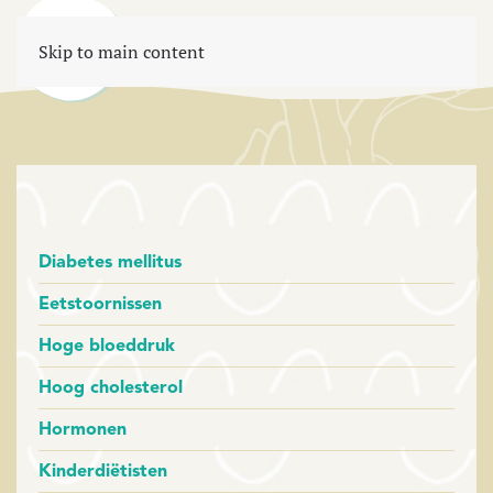
Menu
Skip to main content
Diabetes mellitus
Eetstoornissen
Hoge bloeddruk
Hoog cholesterol
Hormonen
Kinderdiëtisten