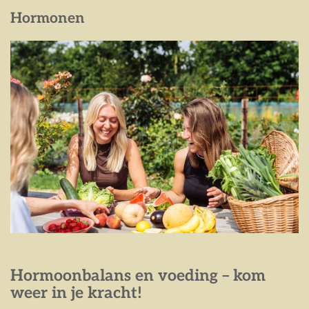
Hormonen
Hormoonbalans en voeding – kom
weer in je kracht!