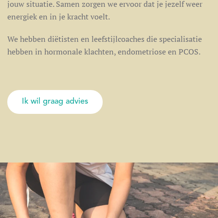
jouw situatie. Samen zorgen we ervoor dat je jezelf weer
energiek en in je kracht voelt.
We hebben diëtisten en leefstijlcoaches die specialisatie
hebben in hormonale klachten, endometriose en PCOS.
Ik wil graag advies